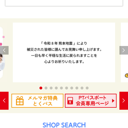
SHOP SEARCH