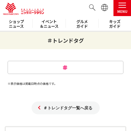
MENU
ショップ
イベント
グルメ
キッズ
ニュース
＆ニュース
ガイド
ガイド
＃トレンドタグ
※表示価格は掲載日時点の価格です。
＃トレンドタグ一覧へ戻る