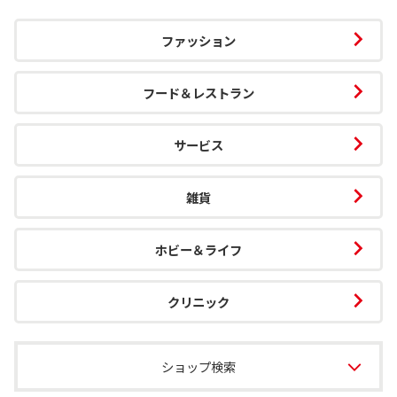
ファッション
フード＆レストラン
サービス
雑貨
ホビー＆ライフ
クリニック
ショップ検索