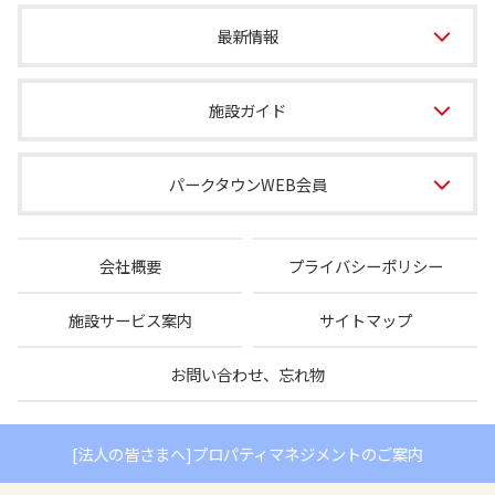
最新情報
施設ガイド
パークタウンWEB会員
会社概要
プライバシーポリシー
施設サービス案内
サイトマップ
お問い合わせ、忘れ物
[法人の皆さまへ]プロパティマネジメントのご案内