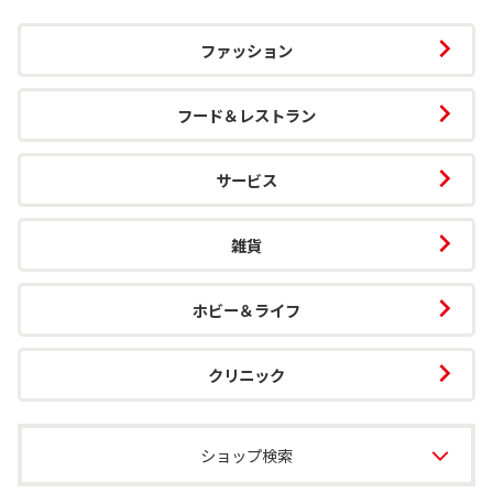
ファッション
フード＆レストラン
サービス
雑貨
ホビー＆ライフ
クリニック
ショップ検索