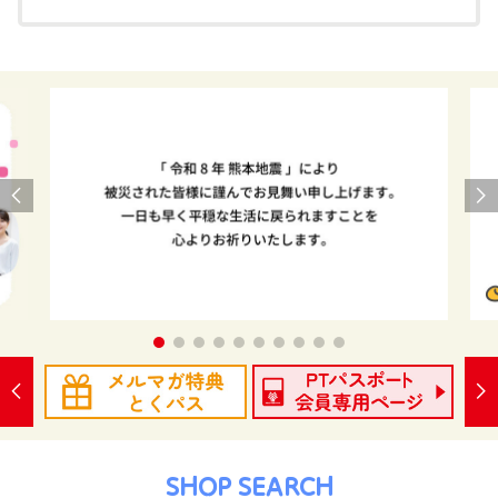
SHOP SEARCH