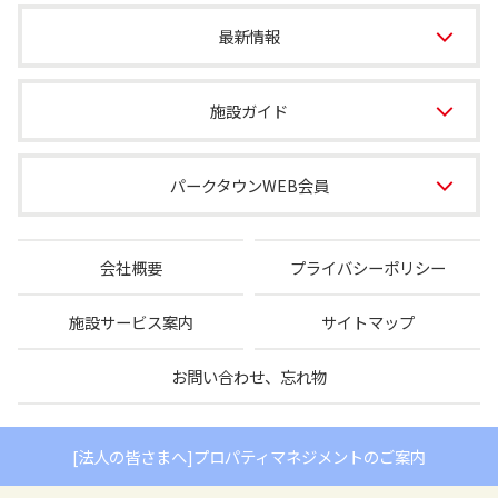
最新情報
施設ガイド
パークタウンWEB会員
会社概要
プライバシーポリシー
施設サービス案内
サイトマップ
お問い合わせ、忘れ物
[法人の皆さまへ]プロパティマネジメントのご案内