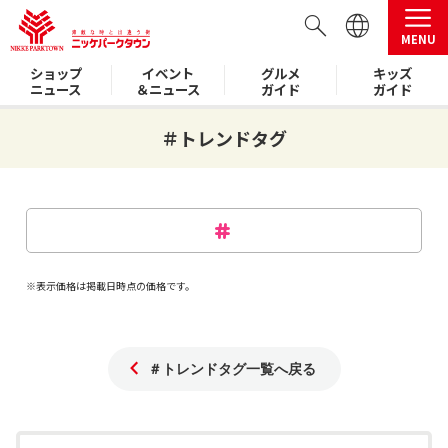
MENU
ショップ
イベント
グルメ
キッズ
ニュース
＆ニュース
ガイド
ガイド
＃トレンドタグ
※表示価格は掲載日時点の価格です。
＃トレンドタグ一覧へ戻る