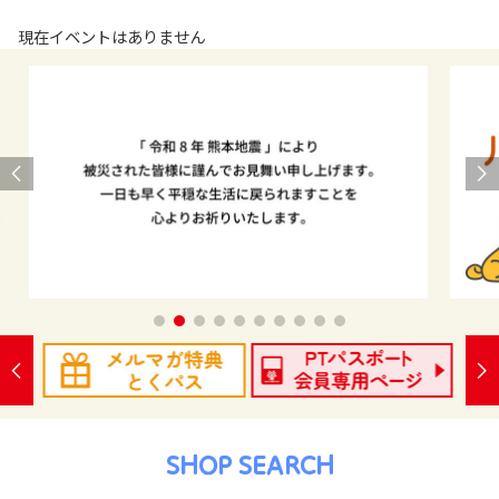
現在イベントはありません
SHOP SEARCH