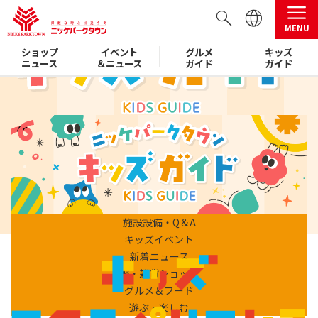
MENU
ショップ
イベント
グルメ
キッズ
ニュース
＆ニュース
ガイド
ガイド
施設設備・Q＆A
キッズイベント
新着ニュース
服・雑貨ショップ
グルメ＆フード
遊ぶ・楽しむ