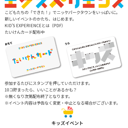
こどもたちの「できた！」でニッケパークタウンをいっぱいに。
新しいイベントのかたち、はじめます。
KID'S EXPERIENCEとは（PDF）
たいけんカード配布中
参加するたびにスタンプを押していただけます。
10コ貯まったら、いいことがあるかも？
※無くなり次第配布終了となります。
※イベント内容は予告なく変更・中止となる場合がございます。
キッズイベント