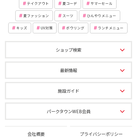
テイクアウト
夏コーデ
サマーセール
夏ファッション
スーツ
ひんやりメニュー
キッズ
UV対策
ボウリング
ランチメニュー
ショップ検索
最新情報
施設ガイド
パークタウンWEB会員
会社概要
プライバシーポリシー