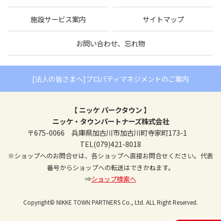
施設サービス案内
サイトマップ
お問い合わせ、忘れ物
[法人の皆さまへ]プロパティマネジメントのご案内
【 ニッケ パークタウン 】
ニッケ・タウンパートナーズ株式会社
〒675-0066 兵庫県加古川市加古川町寺家町173-1
TEL(079)421-8018
※ショップへのお問合せは、各ショップへ直接お問合せください。代表
番号からショップへの転送はできかねます。
⇒
ショップ検索へ
Copyright© NIKKE TOWN PARTNERS Co., Ltd. ALL Right Reserved.