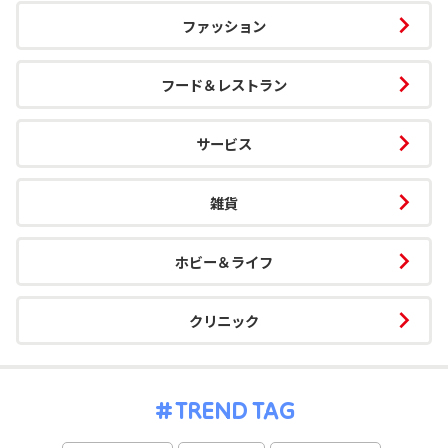
ファッション
フード＆レストラン
サービス
雑貨
ホビー＆ライフ
クリニック
TREND TAG