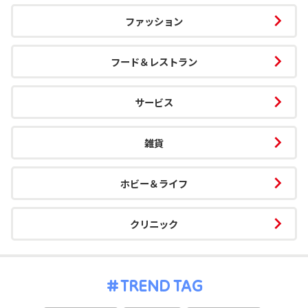
ファッション
フード＆レストラン
サービス
雑貨
ホビー＆ライフ
クリニック
TREND TAG