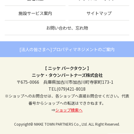
施設サービス案内
サイトマップ
お問い合わせ、忘れ物
[法人の皆さまへ]プロパティマネジメントのご案内
【 ニッケ パークタウン 】
ニッケ・タウンパートナーズ株式会社
〒675-0066 兵庫県加古川市加古川町寺家町173-1
TEL(079)421-8018
※ショップへのお問合せは、各ショップへ直接お問合せください。代表
番号からショップへの転送はできかねます。
⇒
ショップ検索へ
Copyright© NIKKE TOWN PARTNERS Co., Ltd. ALL Right Reserved.