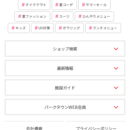
テイクアウト
夏コーデ
サマーセール
夏ファッション
スーツ
ひんやりメニュー
キッズ
UV対策
ボウリング
ランチメニュー
ショップ検索
最新情報
施設ガイド
パークタウンWEB会員
会社概要
プライバシーポリシー