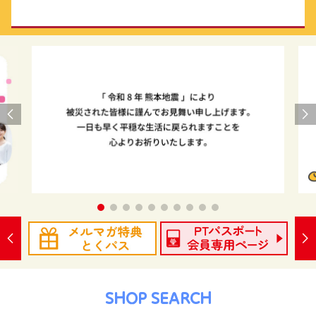
SHOP SEARCH