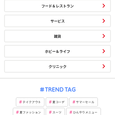
フード＆レストラン
サービス
雑貨
ホビー＆ライフ
クリニック
TREND TAG
テイクアウト
夏コーデ
サマーセール
夏ファッション
スーツ
ひんやりメニュー