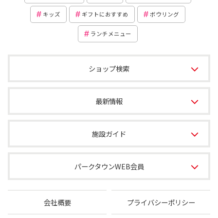
キッズ
ギフトにおすすめ
ボウリング
ランチメニュー
ショップ検索
最新情報
施設ガイド
パークタウンWEB会員
会社概要
プライバシーポリシー