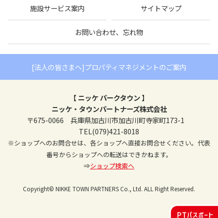
施設サービス案内
サイトマップ
お問い合わせ、忘れ物
[法人の皆さまへ]プロパティマネジメントのご案内
【 ニッケ パークタウン 】
ニッケ・タウンパートナーズ株式会社
〒675-0066 兵庫県加古川市加古川町寺家町173-1
TEL(079)421-8018
※ショップへのお問合せは、各ショップへ直接お問合せください。代表
番号からショップへの転送はできかねます。
⇒
ショップ検索へ
Copyright© NIKKE TOWN PARTNERS Co., Ltd. ALL Right Reserved.