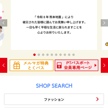
SHOP SEARCH
ファッション