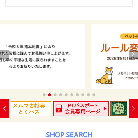
SHOP SEARCH