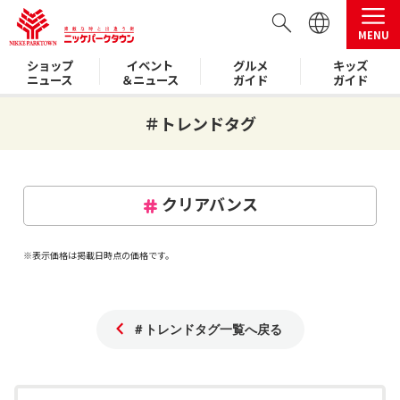
MENU
ショップ
イベント
グルメ
キッズ
ニュース
＆ニュース
ガイド
ガイド
＃トレンドタグ
クリアバンス
※表示価格は掲載日時点の価格です。
＃トレンドタグ一覧へ戻る