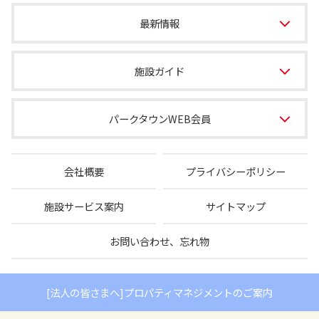
最新情報
施設ガイド
パークタウンWEB会員
会社概要
プライバシーポリシー
施設サービス案内
サイトマップ
お問い合わせ、忘れ物
[法人の皆さまへ]プロパティマネジメントのご案内