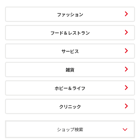
ファッション
フード＆レストラン
サービス
雑貨
ホビー＆ライフ
クリニック
ショップ検索