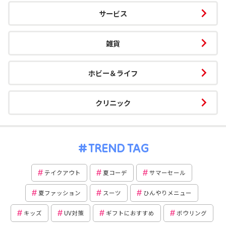
サービス
雑貨
ホビー＆ライフ
クリニック
TREND TAG
テイクアウト
夏コーデ
サマーセール
夏ファッション
スーツ
ひんやりメニュー
キッズ
UV対策
ギフトにおすすめ
ボウリング