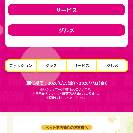
サービス
グルメ
ファッション
グッズ
サービス
グルメ
【開催期間：2026/6/19(金)～2026/7/31(金)】
※各ショップ一部除外品がございます。
※表示価格にはすべて消費税が含まれております。
※画像はすべてイメージです。