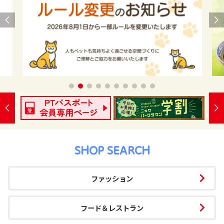
SHOP SEARCH
ファッション
フード＆レストラン