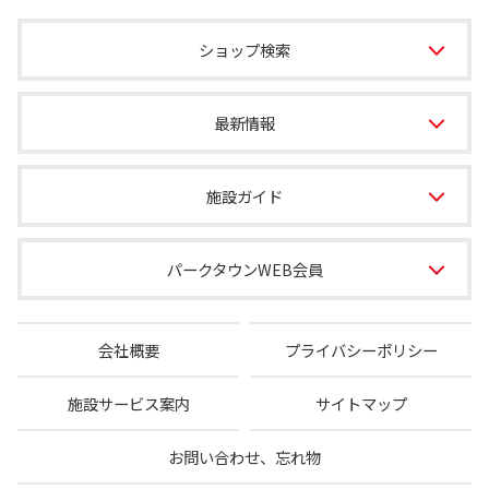
ショップ検索
最新情報
施設ガイド
パークタウンWEB会員
会社概要
プライバシーポリシー
施設サービス案内
サイトマップ
お問い合わせ、忘れ物