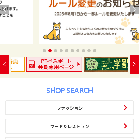
SHOP SEARCH
ファッション
フード＆レストラン