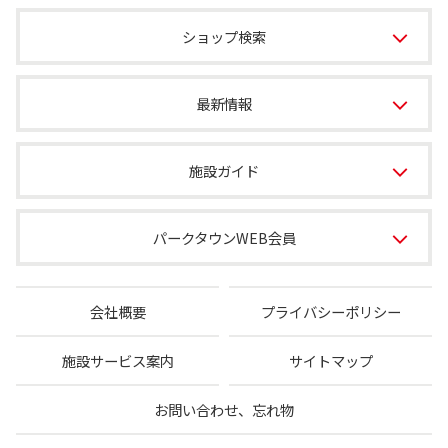
ショップ検索
最新情報
施設ガイド
パークタウンWEB会員
会社概要
プライバシーポリシー
施設サービス案内
サイトマップ
お問い合わせ、忘れ物