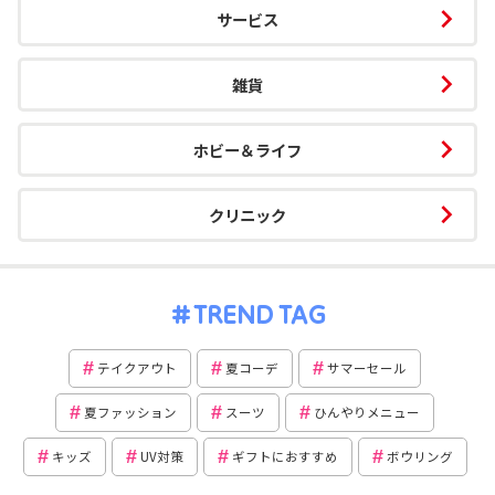
サービス
雑貨
ホビー＆ライフ
クリニック
TREND TAG
テイクアウト
夏コーデ
サマーセール
夏ファッション
スーツ
ひんやりメニュー
キッズ
UV対策
ギフトにおすすめ
ボウリング