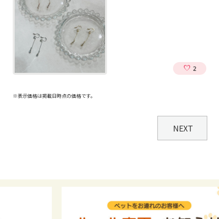
2
※表示価格は掲載日時点の価格です。