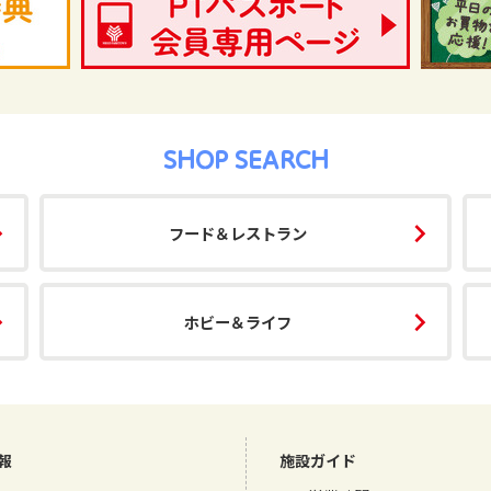
SHOP SEARCH
フード＆レストラン
ホビー＆ライフ
報
施設ガイド