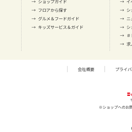
ショップガイド
イ
フロアから探す
シ
グルメ＆フードガイド
ニ
キッズサービス＆ガイド
シ
＃
求
会社概要
プライバ
※ショップへのお