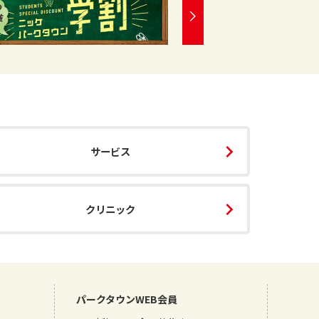
サービス
クリニック
パークタウンWEB会員