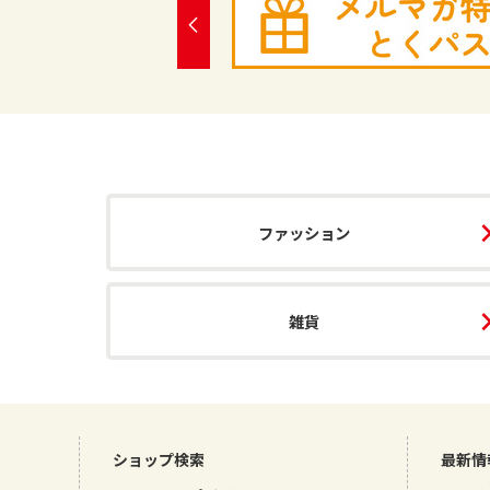
ファッション
雑貨
ショップ検索
最新情