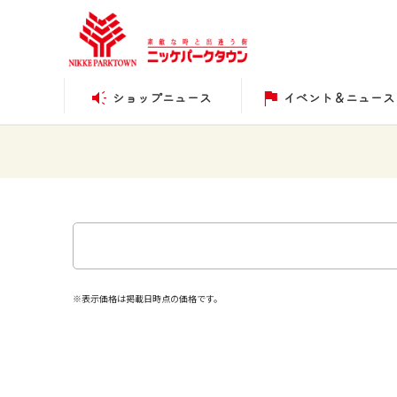
ショップニュース
イベント＆ニュース
※表示価格は掲載日時点の価格です。