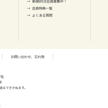
新規WEB会員募集中！
会員特典一覧
よくある質問
お問い合わせ、忘れ物
会社
8
送はできかねます。
.