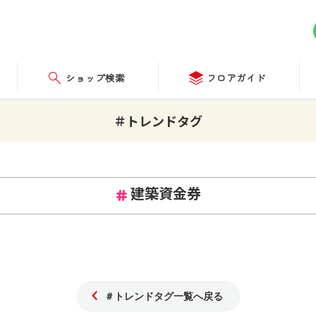
ショップ検索
フロアガイド
＃トレンドタグ
建築資金券
＃トレンドタグ一覧へ戻る