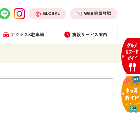
GLOBAL
WEB会員登録
アクセス&駐車場
施設サービス案内