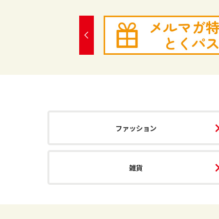
ファッション
雑貨