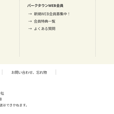
パークタウンWEB会員
新規WEB会員募集中！
会員特典一覧
よくある質問
お問い合わせ、忘れ物
会社
8
送はできかねます。