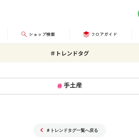
ショップ検索
フロアガイド
＃トレンドタグ
手土産
＃トレンドタグ一覧へ戻る