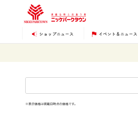
ショップニュース
イベント＆ニュース
※表示価格は掲載日時点の価格です。