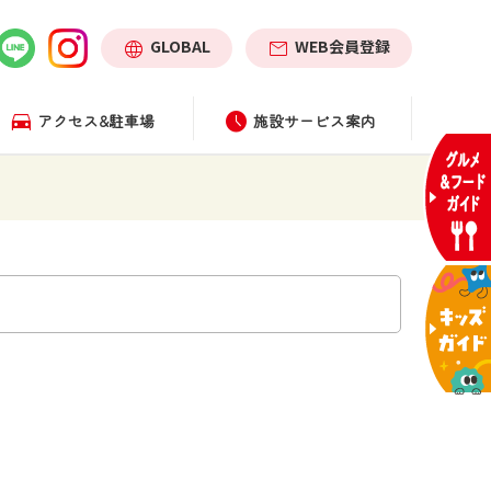
GLOBAL
WEB会員登録
アクセス&駐車場
施設サービス案内