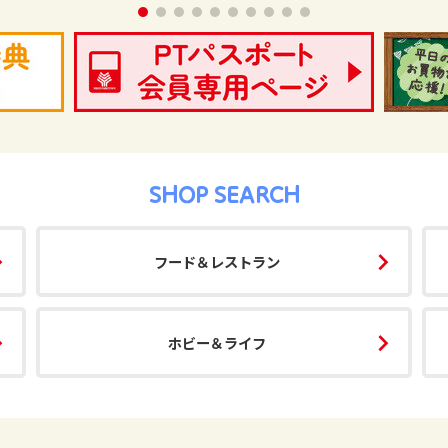
SHOP SEARCH
フード＆レストラン
ホビー＆ライフ