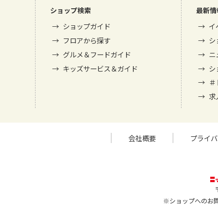
ショップ検索
最新情
ショップガイド
イ
フロアから探す
シ
グルメ＆フードガイド
ニ
キッズサービス＆ガイド
シ
＃
求
会社概要
プライバ
※ショップへのお