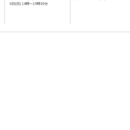
0日(日) 14時～19時30分