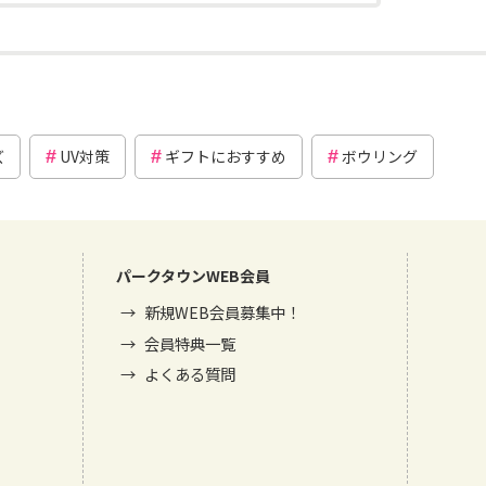
ズ
UV対策
ギフトにおすすめ
ボウリング
パークタウンWEB会員
新規WEB会員募集中！
会員特典一覧
よくある質問