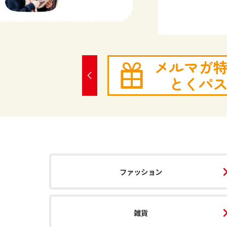
ファッション
雑貨