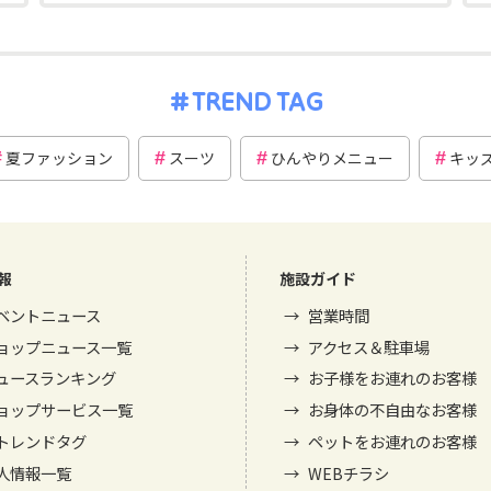
TREND TAG
夏ファッション
スーツ
ひんやりメニュー
キッ
報
施設ガイド
ベントニュース
営業時間
ョップニュース一覧
アクセス＆駐車場
ュースランキング
お子様をお連れのお客様
ョップサービス一覧
お身体の不自由なお客様
トレンドタグ
ペットをお連れのお客様
人情報一覧
WEBチラシ