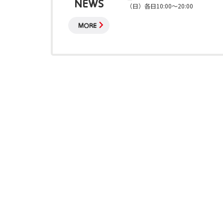
NEWS
（日）各日10:00～20:00
MORE