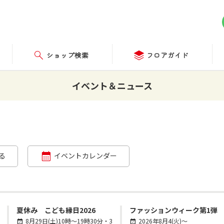
ショップ検索
フロアガイド
イベント＆ニュース
る
イベントカレンダー
夏休み こども縁日2026
ファッションウィーク第1弾
8月29日(土)10時～19時30分・3
2026年8月4(火)～