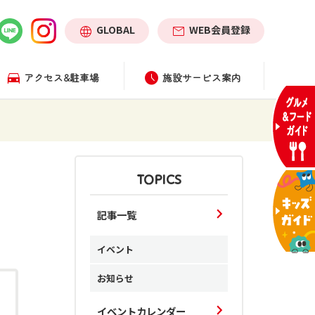
GLOBAL
WEB会員登録
アクセス&駐車場
施設サービス案内
TOPICS
記事一覧
イベント
お知らせ
イベントカレンダー