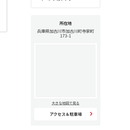
所在地
兵庫県加古川市加古川町寺家町
173-1
大きな地図で見る
アクセス＆駐車場