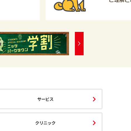
サービス
クリニック