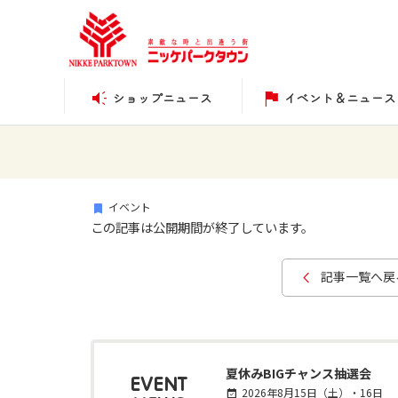
ショップニュース
イベント＆ニュース
イベント
この記事は公開期間が終了しています。
記事一覧へ戻
夏休みBIGチャンス抽選会
EVENT
2026年8月15日（土）・16日