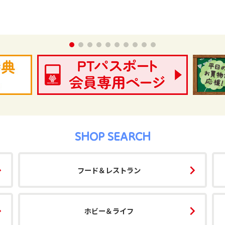
SHOP SEARCH
フード＆レストラン
ホビー＆ライフ