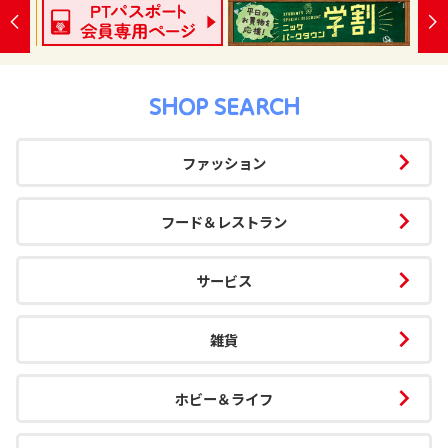
SHOP SEARCH
ファッション
フード＆レストラン
サービス
雑貨
ホビー＆ライフ