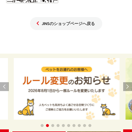
JINSのショップページへ戻る