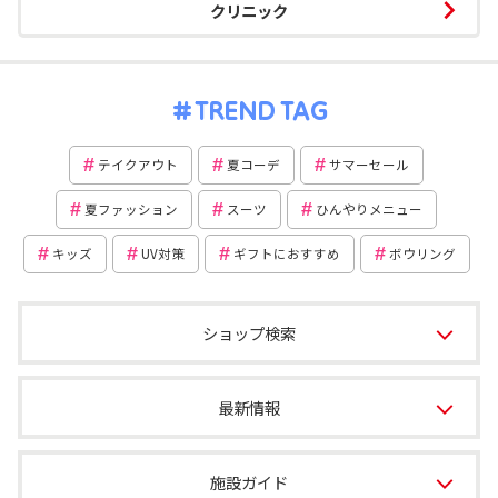
クリニック
TREND TAG
テイクアウト
夏コーデ
サマーセール
夏ファッション
スーツ
ひんやりメニュー
キッズ
UV対策
ギフトにおすすめ
ボウリング
ショップ検索
最新情報
施設ガイド