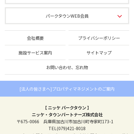
パークタウンWEB会員
会社概要
プライバシーポリシー
施設サービス案内
サイトマップ
お問い合わせ、忘れ物
[法人の皆さまへ]プロパティマネジメントのご案内
【 ニッケ パークタウン 】
ニッケ・タウンパートナーズ株式会社
〒675-0066 兵庫県加古川市加古川町寺家町173-1
TEL(079)421-8018