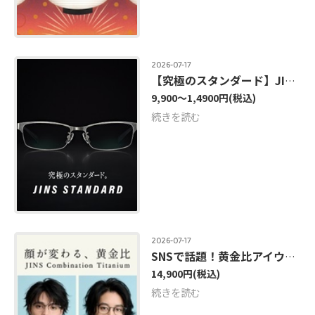
2026-07-17
【究極のスタンダード】JINS STANDARDシリーズ 新型登場
9,900～1,4900円
(税込)
続きを読む
2026-07-17
SNSで話題！黄金比アイウエアに新型追加
14,900円
(税込)
続きを読む