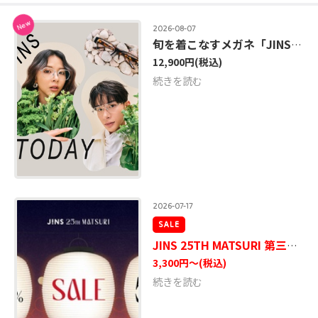
New
2026-08-07
旬を着こなすメガネ「JINS TODAY」2026年秋の新作発売！
12,900円
(税込)
続きを読む
2026-07-17
SALE
JINS 25TH MATSURI 第三弾スタート！
3,300円～
(税込)
続きを読む