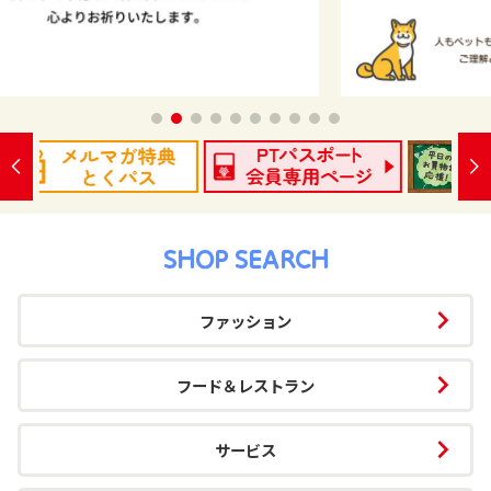
SHOP SEARCH
ファッション
フード＆レストラン
サービス