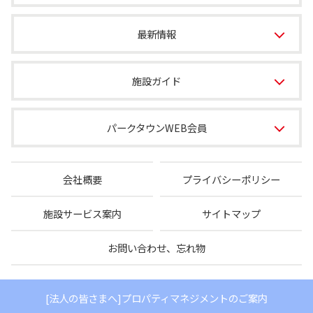
最新情報
施設ガイド
パークタウンWEB会員
会社概要
プライバシーポリシー
施設サービス案内
サイトマップ
お問い合わせ、忘れ物
[法人の皆さまへ]プロパティマネジメントのご案内