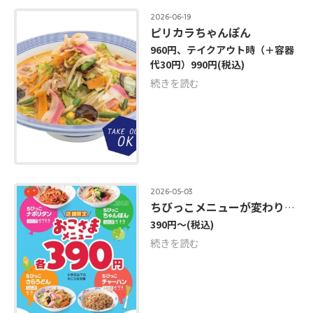
2026-06-19
ピリカラちゃんぽん
960円、テイクアウト時（＋容器
代30円）990円
(税込)
続きを読む
2026-05-03
ちびっこメニューが変わりました！
390円～
(税込)
続きを読む