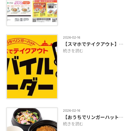
2026-02-16
【スマホでテイクアウト】モバイルオーダーが便利です！
続きを読む
2026-02-16
【おうちでリンガーハット】テイクアウトできます！買い物ついでにどうぞ！
続きを読む