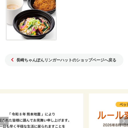
長崎ちゃんぽんリンガーハットのショップページへ戻る