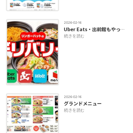
2026-02-16
Uber Eats・出前館もやっています！
続きを読む
2026-02-16
グランドメニュー
続きを読む