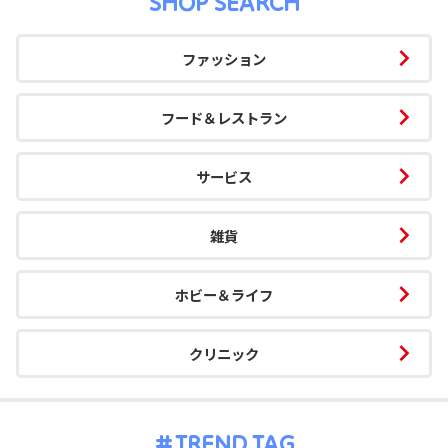
SHOP SEARCH
ファッション
フード＆レストラン
サービス
雑貨
ホビー＆ライフ
クリニック
TREND TAG