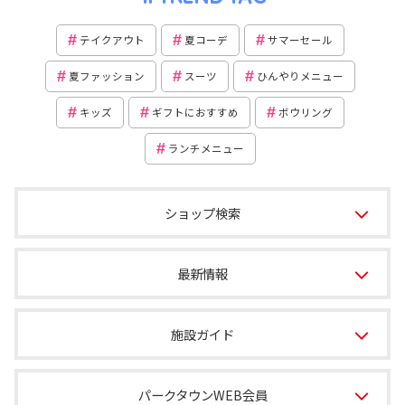
テイクアウト
夏コーデ
サマーセール
夏ファッション
スーツ
ひんやりメニュー
キッズ
ギフトにおすすめ
ボウリング
ランチメニュー
ショップ検索
最新情報
施設ガイド
パークタウンWEB会員