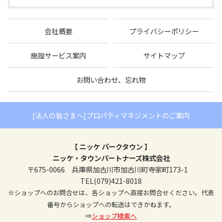
会社概要
プライバシーポリシー
施設サービス案内
サイトマップ
お問い合わせ、忘れ物
[法人の皆さまへ]プロパティマネジメントのご案内
【 ニッケ パークタウン 】
ニッケ・タウンパートナーズ株式会社
〒675-0066 兵庫県加古川市加古川町寺家町173-1
TEL(079)421-8018
※ショップへのお問合せは、各ショップへ直接お問合せください。代表
番号からショップへの転送はできかねます。
⇒
ショップ検索へ