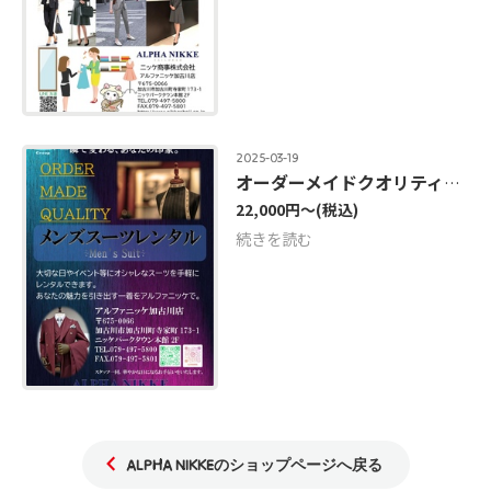
2025-03-19
オーダーメイドクオリティレンタルスーツ
22,000円～
(税込)
続きを読む
ALPHA NIKKEのショップページへ戻る