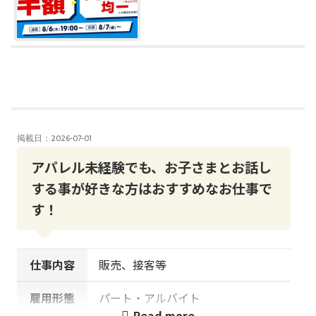
Work together
掲載日：2026-07-01
アパレル未経験でも、お子さまとお話し
する事が好きな方はおすすめなお仕事で
す！
仕事内容
販売、接客等
雇用形態
パート・アルバイト